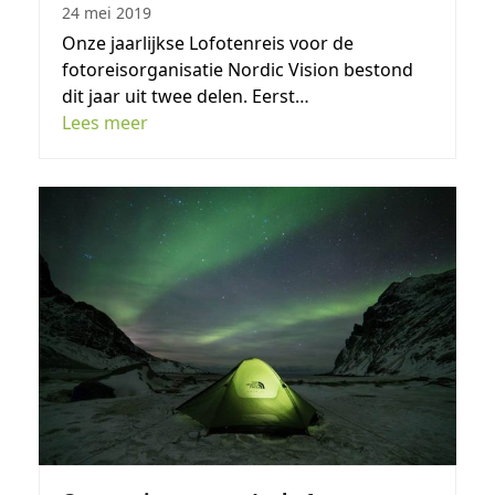
24 mei 2019
Onze jaarlijkse Lofotenreis voor de
fotoreisorganisatie Nordic Vision bestond
dit jaar uit twee delen. Eerst…
Lees meer