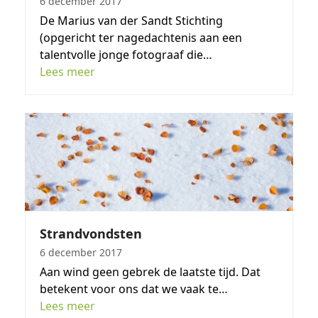
6 december 2017
De Marius van der Sandt Stichting
(opgericht ter nagedachtenis aan een
talentvolle jonge fotograaf die…
Lees meer
Strandvondsten
6 december 2017
Aan wind geen gebrek de laatste tijd. Dat
betekent voor ons dat we vaak te…
Lees meer