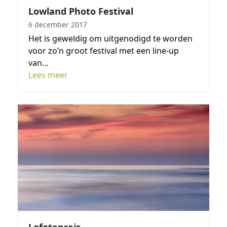
Lowland Photo Festival
6 december 2017
Het is geweldig om uitgenodigd te worden
voor zo’n groot festival met een line-up
van…
Lees meer