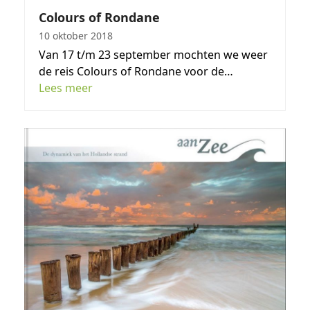
Colours of Rondane
10 oktober 2018
Van 17 t/m 23 september mochten we weer
de reis Colours of Rondane voor de…
Lees meer