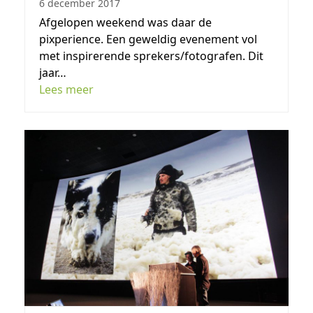
6 december 2017
Afgelopen weekend was daar de
pixperience. Een geweldig evenement vol
met inspirerende sprekers/fotografen. Dit
jaar…
Lees meer