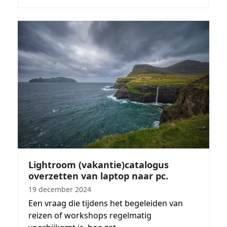
Lightroom (vakantie)catalogus
overzetten van laptop naar pc.
19 december 2024
Een vraag die tijdens het begeleiden van
reizen of workshops regelmatig