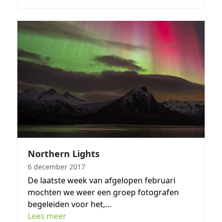
Northern Lights
6 december 2017
De laatste week van afgelopen februari
mochten we weer een groep fotografen
begeleiden voor het,…
Lees meer