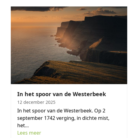
In het spoor van de Westerbeek
12 december 2025
In het spoor van de Westerbeek. Op 2
september 1742 verging, in dichte mist,
het…
Lees meer