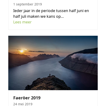
1 september 2019
Ieder jaar in de periode tussen half juni en
half juli maken we kans op…
Lees meer
Faeröer 2019
24 mei 2019