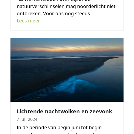
natuurverschijnselen mag noorderlicht niet
ontbreken. Voor ons nog steeds…
Lees meer
Lichtende nachtwolken en zeevonk
7 juli 2024
In de periode van begin juni tot begin