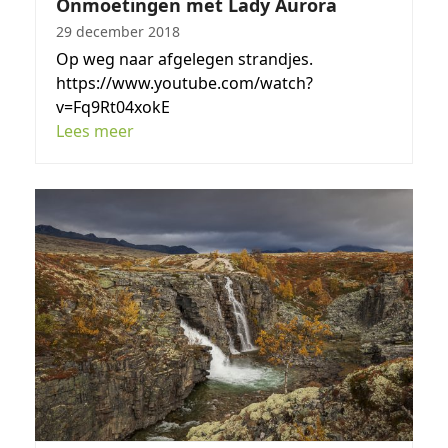
Onmoetingen met Lady Aurora
29 december 2018
Op weg naar afgelegen strandjes.
https://www.youtube.com/watch?
v=Fq9Rt04xokE
Lees meer