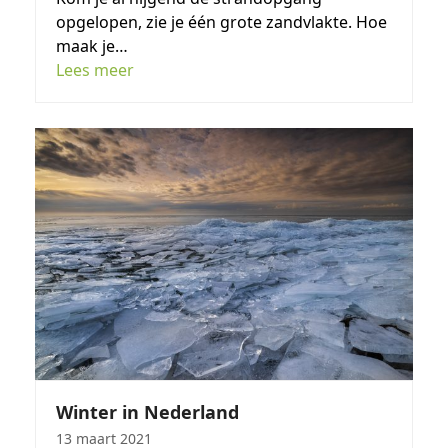
opgelopen, zie je één grote zandvlakte. Hoe
maak je…
Lees meer
Winter in Nederland
13 maart 2021