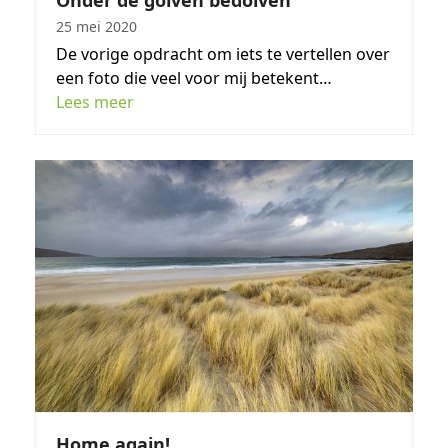
Onder de golven bedolven
25 mei 2020
De vorige opdracht om iets te vertellen over
een foto die veel voor mij betekent…
Lees meer
Home again!