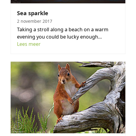
Sea sparkle
2 november 2017
Taking a stroll along a beach on a warm
evening you could be lucky enough…
Lees meer