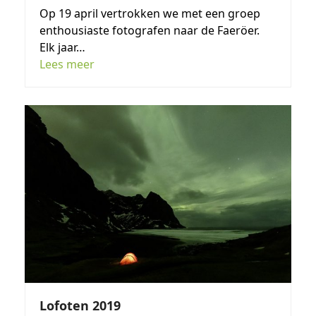
Op 19 april vertrokken we met een groep
enthousiaste fotografen naar de Faeröer.
Elk jaar…
Lees meer
Lofoten 2019