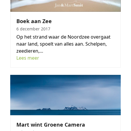
Boek aan Zee
6 december 2017
Op het strand waar de Noordzee overgaat
naar land, spoelt van alles aan. Schelpen,
zeedieren,…
Lees meer
Mart wint Groene Camera