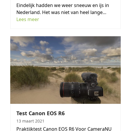
Eindelijk hadden we weer sneeuw en ijs in
Nederland. Het was niet van heel lange…
Lees meer
Test Canon EOS R6
13 maart 2021
Praktijktest Canon EOS R6 Voor CameraNU