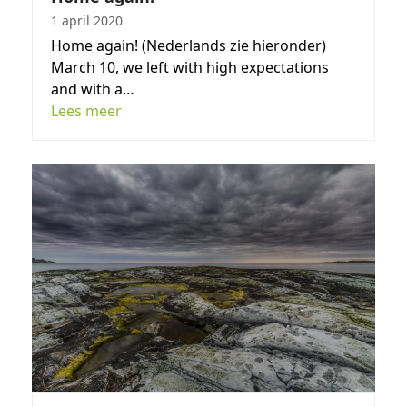
1 april 2020
Home again! (Nederlands zie hieronder)
March 10, we left with high expectations
and with a…
Lees meer