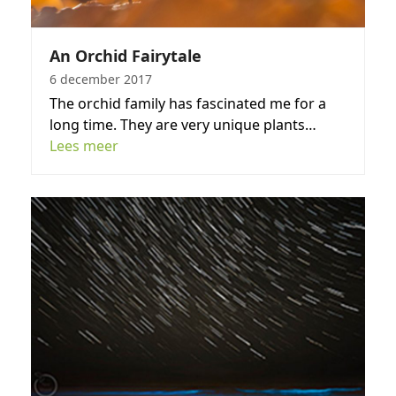
An Orchid Fairytale
6 december 2017
The orchid family has fascinated me for a
long time. They are very unique plants…
Lees meer