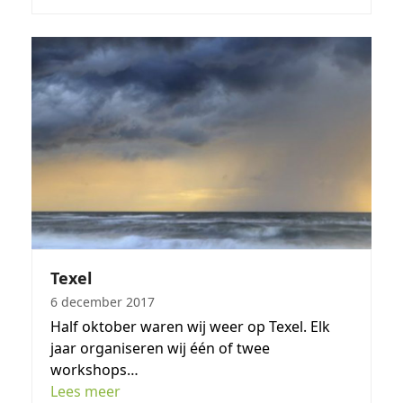
Texel
6 december 2017
Half oktober waren wij weer op Texel. Elk
jaar organiseren wij één of twee
workshops…
Lees meer