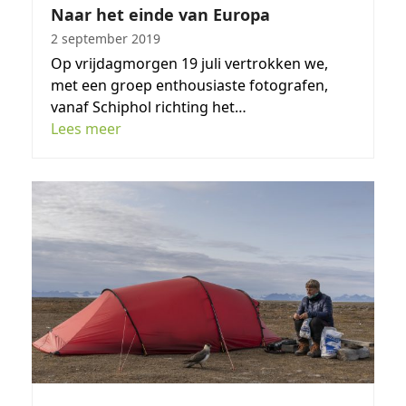
Naar het einde van Europa
2 september 2019
Op vrijdagmorgen 19 juli vertrokken we,
met een groep enthousiaste fotografen,
vanaf Schiphol richting het…
Lees meer