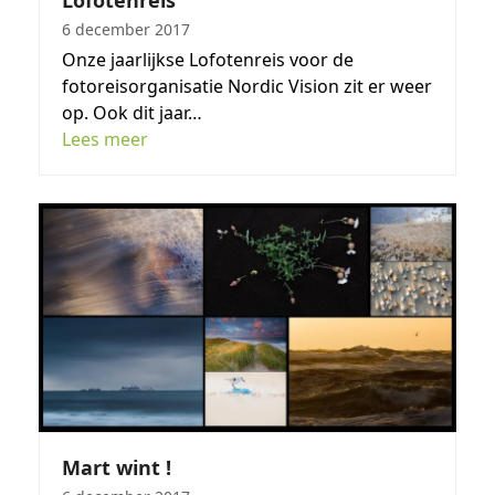
Lofotenreis
6 december 2017
Onze jaarlijkse Lofotenreis voor de
fotoreisorganisatie Nordic Vision zit er weer
op. Ook dit jaar…
Lees meer
Mart wint !