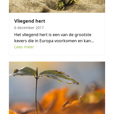
Vliegend hert
6 december 2017
Het vliegend hert is een van de grootste
kevers die in Europa voorkomen en kan…
Lees meer