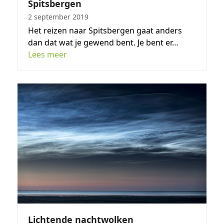
Spitsbergen
2 september 2019
Het reizen naar Spitsbergen gaat anders
dan dat wat je gewend bent. Je bent er…
Lees meer
Lichtende nachtwolken