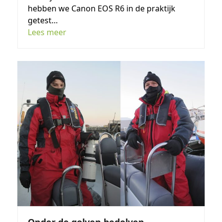
hebben we Canon EOS R6 in de praktijk
getest…
Lees meer