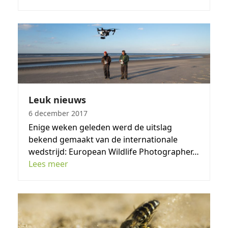
Leuk nieuws
6 december 2017
Enige weken geleden werd de uitslag
bekend gemaakt van de internationale
wedstrijd: European Wildlife Photographer…
Lees meer