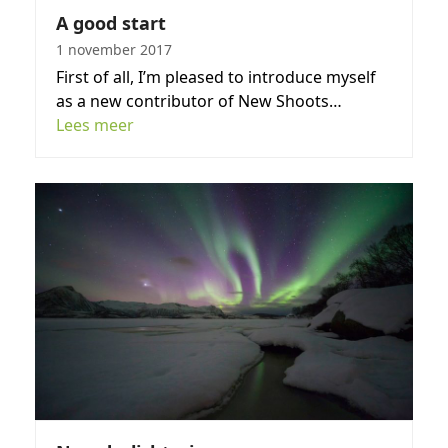
A good start
1 november 2017
First of all, I’m pleased to introduce myself
as a new contributor of New Shoots…
Lees meer