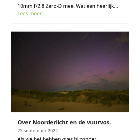
10mm f/2.8 Zero-D mee. Wat een heerlijk…
Lees meer
Over Noorderlicht en de vuurvos.
25 september 2024
Als we het hebben over bijzonder