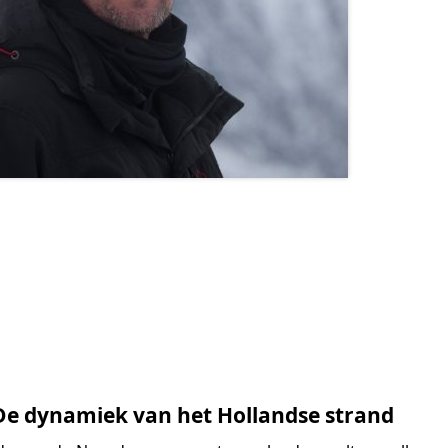
De dynamiek van het Hollandse strand