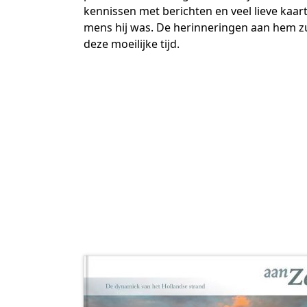
kennissen met berichten en veel lieve kaarte
mens hij was. De herinneringen aan hem z
deze moeilijke tijd.