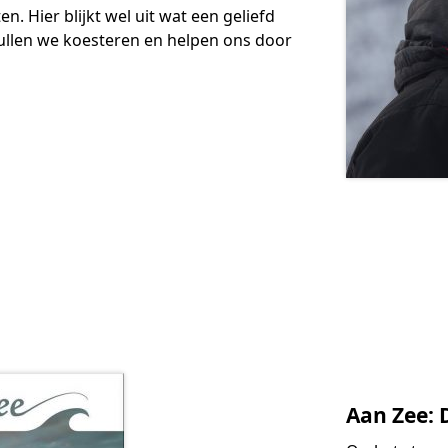
n. Hier blijkt wel uit wat een geliefd
ullen we koesteren en helpen ons door
Aan Zee: 