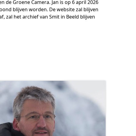
en de Groene Camera. Jan is op 6 april 2026
etoond blijven worden. De website zal blijven
, zal het archief van Smit in Beeld blijven