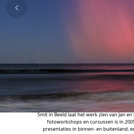
Smit in Beeld laat het werk zien van Jan en
fotoworkshops en cursussen is in 2005
presentaties in binnen- en buitenland, e