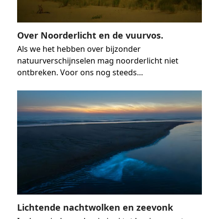
Over Noorderlicht en de vuurvos.
Als we het hebben over bijzonder
natuurverschijnselen mag noorderlicht niet
ontbreken. Voor ons nog steeds…
Lichtende nachtwolken en zeevonk