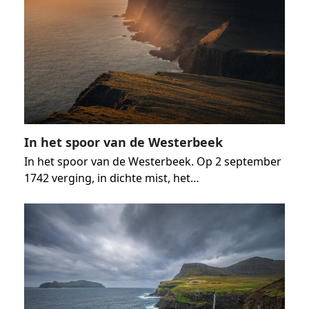
In het spoor van de Westerbeek
In het spoor van de Westerbeek. Op 2 september
1742 verging, in dichte mist, het…