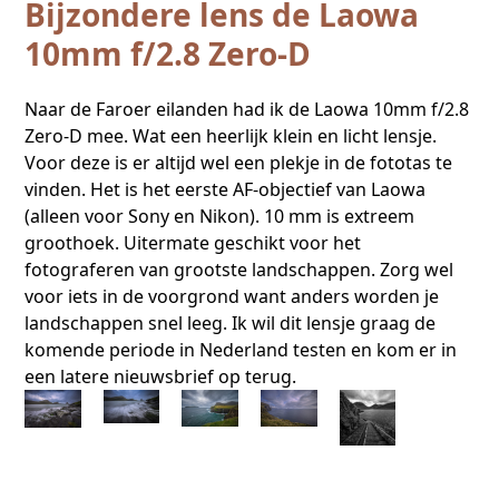
Bijzondere lens de Laowa
10mm f/2.8 Zero-D
Naar de Faroer eilanden had ik de Laowa 10mm f/2.8
Zero-D mee. Wat een heerlijk klein en licht lensje.
Voor deze is er altijd wel een plekje in de fototas te
vinden. Het is het eerste AF-objectief van Laowa
(alleen voor Sony en Nikon). 10 mm is extreem
groothoek. Uitermate geschikt voor het
fotograferen van grootste landschappen. Zorg wel
voor iets in de voorgrond want anders worden je
landschappen snel leeg. Ik wil dit lensje graag de
komende periode in Nederland testen en kom er in
een latere nieuwsbrief op terug.