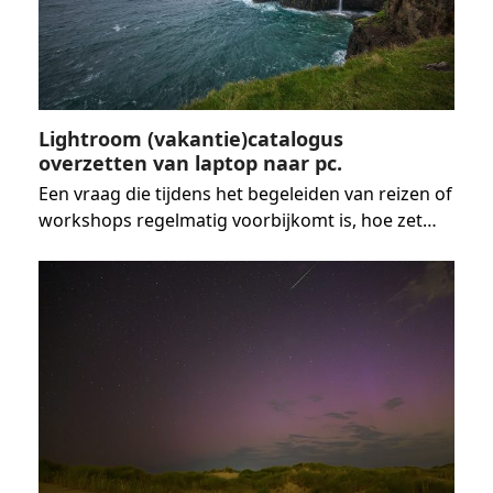
Lightroom (vakantie)catalogus
overzetten van laptop naar pc.
Een vraag die tijdens het begeleiden van reizen of
workshops regelmatig voorbijkomt is, hoe zet…