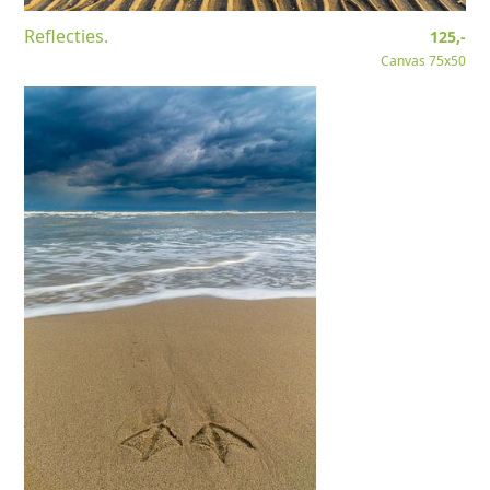
Reflecties.
125,-
Canvas 75x50