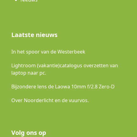
Laatste nieuws
In het spoor van de Westerbeek
Lightroom (vakantie)catalogus overzetten van
laptop naar pc.
Bijzondere lens de Laowa 10mm f/2.8 Zero-D
Over Noorderlicht en de vuurvos.
Volg ons op