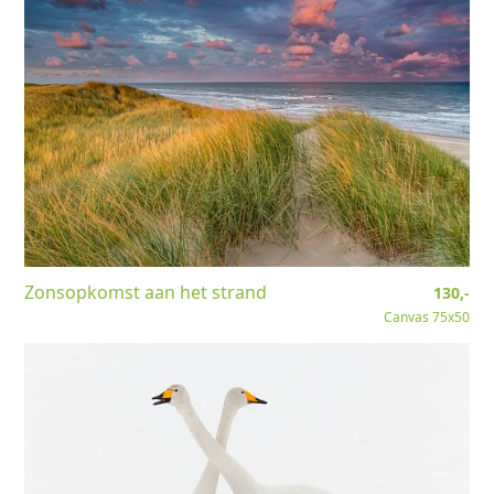
Zonsopkomst aan het strand
130,-
Canvas 75x50