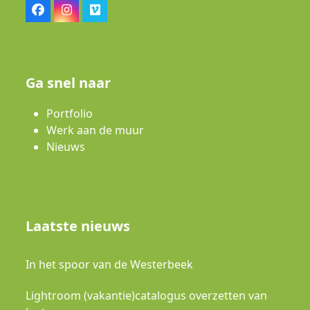
Facebook
Instagram
Vimeo
Ga snel naar
Portfolio
Werk aan de muur
Nieuws
Laatste nieuws
In het spoor van de Westerbeek
Lightroom (vakantie)catalogus overzetten van