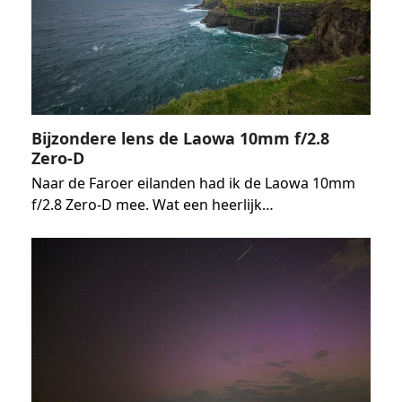
Bijzondere lens de Laowa 10mm f/2.8
Zero-D
Naar de Faroer eilanden had ik de Laowa 10mm
f/2.8 Zero-D mee. Wat een heerlijk…