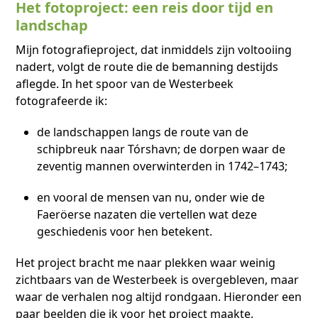
Het fotoproject: een reis door tijd en
landschap
Mijn fotografieproject, dat inmiddels zijn voltooiing
nadert, volgt de route die de bemanning destijds
aflegde. In het spoor van de Westerbeek
fotografeerde ik:
de landschappen langs de route van de
schipbreuk naar Tórshavn; de dorpen waar de
zeventig mannen overwinterden in 1742–1743;
en vooral de mensen van nu, onder wie de
Faeröerse nazaten die vertellen wat deze
geschiedenis voor hen betekent.
Het project bracht me naar plekken waar weinig
zichtbaars van de Westerbeek is overgebleven, maar
waar de verhalen nog altijd rondgaan. Hieronder een
paar beelden die ik voor het project maakte.