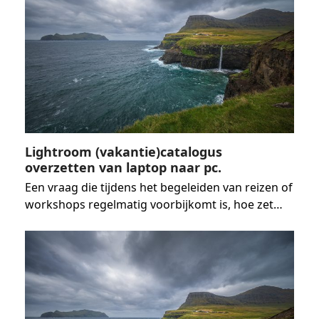
Lightroom (vakantie)catalogus
overzetten van laptop naar pc.
Een vraag die tijdens het begeleiden van reizen of
workshops regelmatig voorbijkomt is, hoe zet…