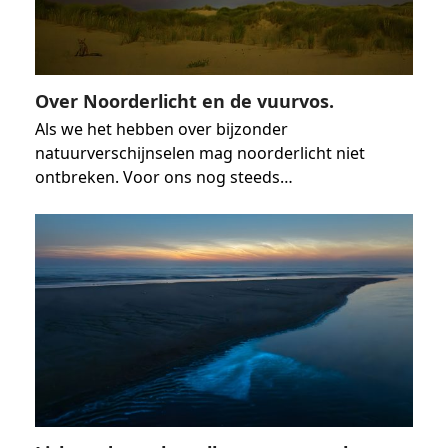
Over Noorderlicht en de vuurvos.
Als we het hebben over bijzonder
natuurverschijnselen mag noorderlicht niet
ontbreken. Voor ons nog steeds…