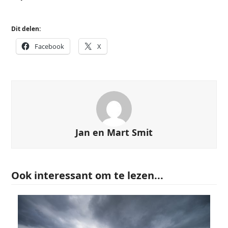
Dit delen:
Facebook
X
Jan en Mart Smit
Ook interessant om te lezen...