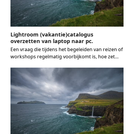
Lightroom (vakantie)catalogus
overzetten van laptop naar pc.
Een vraag die tijdens het begeleiden van reizen of
workshops regelmatig voorbijkomt is, hoe zet…