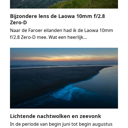
Bijzondere lens de Laowa 10mm f/2.8
Zero-D
Naar de Faroer eilanden had ik de Laowa 10mm
f/2.8 Zero-D mee. Wat een heerlijk…
Lichtende nachtwolken en zeevonk
In de periode van begin juni tot begin augustus