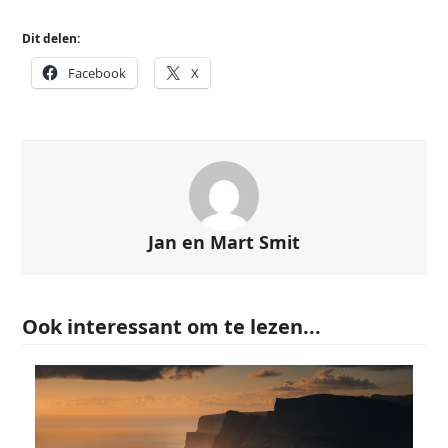
Dit delen:
Facebook
X
Jan en Mart Smit
Ook interessant om te lezen...