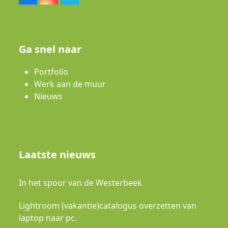
Ga snel naar
Portfolio
Werk aan de muur
Nieuws
Laatste nieuws
In het spoor van de Westerbeek
Lightroom (vakantie)catalogus overzetten van
laptop naar pc.