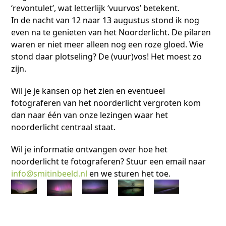
‘revontulet’, wat letterlijk ‘vuurvos’ betekent.
In de nacht van 12 naar 13 augustus stond ik nog
even na te genieten van het Noorderlicht. De pilaren
waren er niet meer alleen nog een roze gloed. Wie
stond daar plotseling? De (vuur)vos! Het moest zo
zijn.
Wil je je kansen op het zien en eventueel
fotograferen van het noorderlicht vergroten kom
dan naar één van onze lezingen waar het
noorderlicht centraal staat.
Wil je informatie ontvangen over hoe het
noorderlicht te fotograferen? Stuur een email naar
info@smitinbeeld.nl
en we sturen het toe.