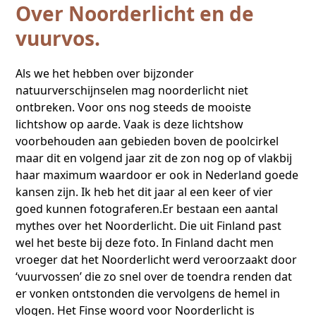
Over Noorderlicht en de
vuurvos.
Als we het hebben over bijzonder
natuurverschijnselen mag noorderlicht niet
ontbreken. Voor ons nog steeds de mooiste
lichtshow op aarde. Vaak is deze lichtshow
voorbehouden aan gebieden boven de poolcirkel
maar dit en volgend jaar zit de zon nog op of vlakbij
haar maximum waardoor er ook in Nederland goede
kansen zijn. Ik heb het dit jaar al een keer of vier
goed kunnen fotograferen.
Er bestaan een aantal
mythes over het Noorderlicht. Die uit Finland past
wel het beste bij deze foto.
In Finland dacht men
vroeger dat het Noorderlicht werd veroorzaakt door
‘vuurvossen’ die zo snel over de toendra renden dat
er vonken ontstonden die vervolgens de hemel in
vlogen. Het Finse woord voor Noorderlicht is