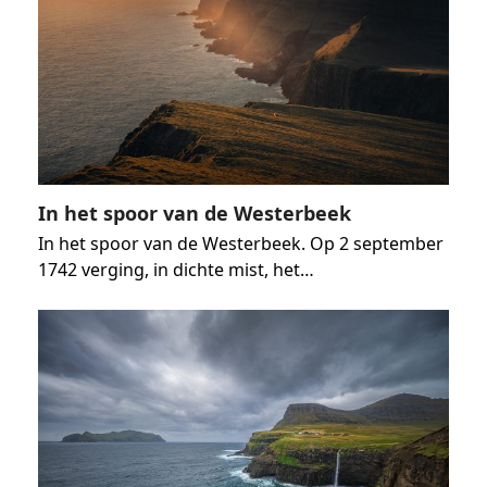
In het spoor van de Westerbeek
In het spoor van de Westerbeek. Op 2 september
1742 verging, in dichte mist, het…