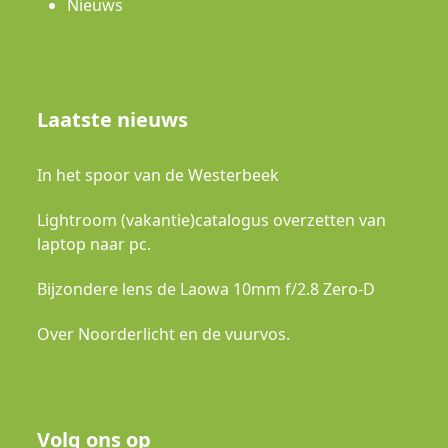
Nieuws
Laatste nieuws
In het spoor van de Westerbeek
Lightroom (vakantie)catalogus overzetten van
laptop naar pc.
Bijzondere lens de Laowa 10mm f/2.8 Zero-D
Over Noorderlicht en de vuurvos.
Volg ons op