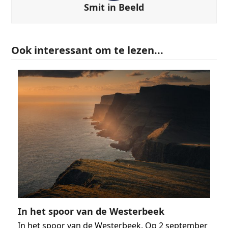
Smit in Beeld
Ook interessant om te lezen...
In het spoor van de Westerbeek
In het spoor van de Westerbeek. Op 2 september