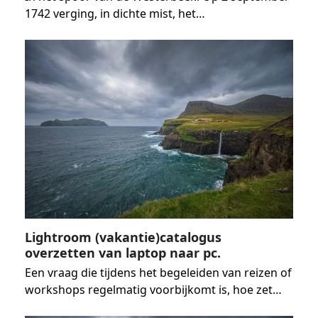
1742 verging, in dichte mist, het…
Lightroom (vakantie)catalogus
overzetten van laptop naar pc.
Een vraag die tijdens het begeleiden van reizen of
workshops regelmatig voorbijkomt is, hoe zet…