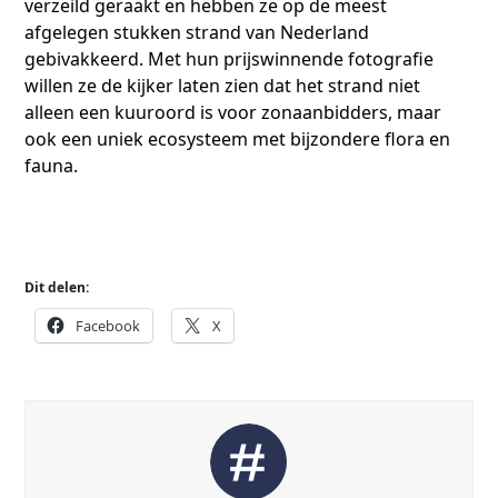
verzeild geraakt en hebben ze op de meest
afgelegen stukken strand van Nederland
gebivakkeerd. Met hun prijswinnende fotografie
willen ze de kijker laten zien dat het strand niet
alleen een kuuroord is voor zonaanbidders, maar
ook een uniek ecosysteem met bijzondere flora en
fauna.
Bestel het boek online
Dit delen:
Facebook
X