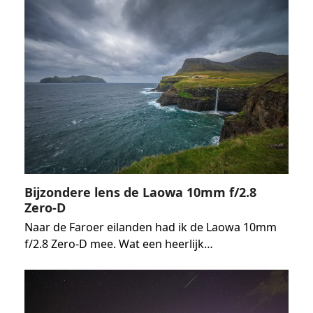
Bijzondere lens de Laowa 10mm f/2.8
Zero-D
Naar de Faroer eilanden had ik de Laowa 10mm
f/2.8 Zero-D mee. Wat een heerlijk…