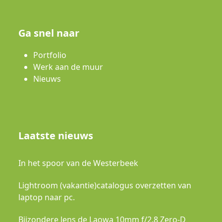
Ga snel naar
Portfolio
Werk aan de muur
Nieuws
Laatste nieuws
In het spoor van de Westerbeek
Lightroom (vakantie)catalogus overzetten van
laptop naar pc.
Bijzondere lens de Laowa 10mm f/2.8 Zero-D