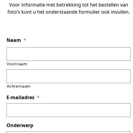
Voor informatie met betrekking tot het bestellen van
foto’s kunt u het onderstaande formulier ook invullen.
Naam
*
Voornaam
Achternaam
E-mailadres
*
Onderwerp