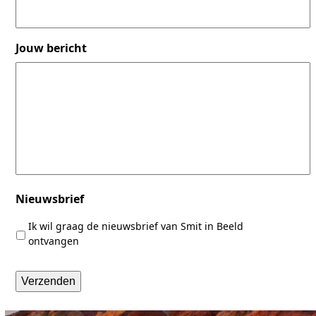
Jouw bericht
Nieuwsbrief
Ik wil graag de nieuwsbrief van Smit in Beeld
ontvangen
Verzenden