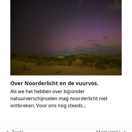
Over Noorderlicht en de vuurvos.
Als we het hebben over bijzonder
natuurverschijnselen mag noorderlicht niet
ontbreken. Voor ons nog steeds…