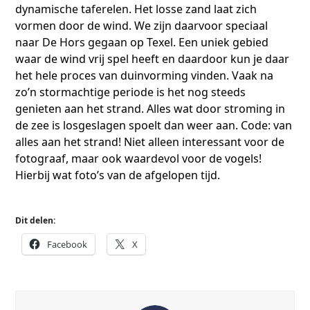
dynamische taferelen. Het losse zand laat zich
vormen door de wind. We zijn daarvoor speciaal
naar De Hors gegaan op Texel. Een uniek gebied
waar de wind vrij spel heeft en daardoor kun je daar
het hele proces van duinvorming vinden. Vaak na
zo’n stormachtige periode is het nog steeds
genieten aan het strand. Alles wat door stroming in
de zee is losgeslagen spoelt dan weer aan. Code: van
alles aan het strand! Niet alleen interessant voor de
fotograaf, maar ook waardevol voor de vogels!
Hierbij wat foto’s van de afgelopen tijd.
Dit delen:
Facebook
X