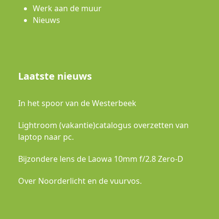
Werk aan de muur
Nieuws
Laatste nieuws
In het spoor van de Westerbeek
Lightroom (vakantie)catalogus overzetten van
laptop naar pc.
Bijzondere lens de Laowa 10mm f/2.8 Zero-D
Over Noorderlicht en de vuurvos.