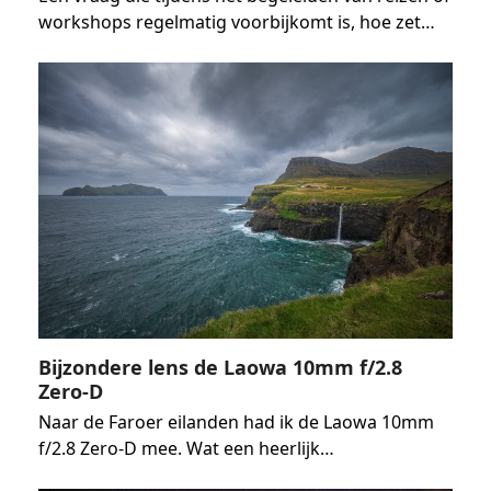
workshops regelmatig voorbijkomt is, hoe zet…
Bijzondere lens de Laowa 10mm f/2.8
Zero-D
Naar de Faroer eilanden had ik de Laowa 10mm
f/2.8 Zero-D mee. Wat een heerlijk…