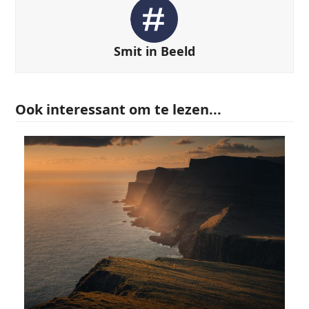
Smit in Beeld
Ook interessant om te lezen...