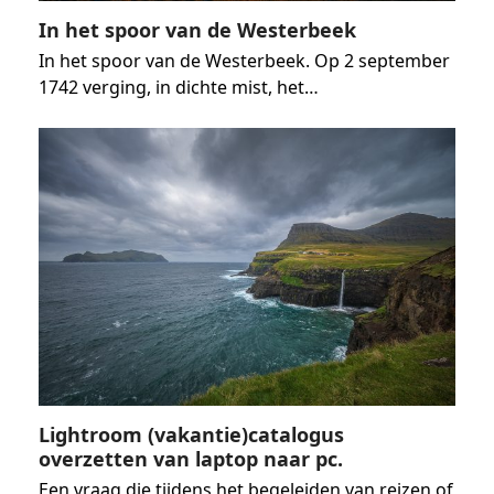
In het spoor van de Westerbeek
In het spoor van de Westerbeek. Op 2 september
1742 verging, in dichte mist, het…
Lightroom (vakantie)catalogus
overzetten van laptop naar pc.
Een vraag die tijdens het begeleiden van reizen of