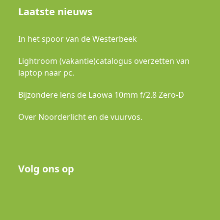
Laatste nieuws
In het spoor van de Westerbeek
Lightroom (vakantie)catalogus overzetten van
laptop naar pc.
Bijzondere lens de Laowa 10mm f/2.8 Zero-D
Over Noorderlicht en de vuurvos.
Volg ons op